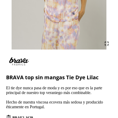
BRAVA top sin mangas Tie Dye Lilac
El tie dye nunca pasa de moda y es por eso que es la parte
principal de nuestro top veraniego más combinable.
Hecho de nuestra viscosa ecovera más sedosa y producido
éticamente en Portugal.
BRAE2-1629