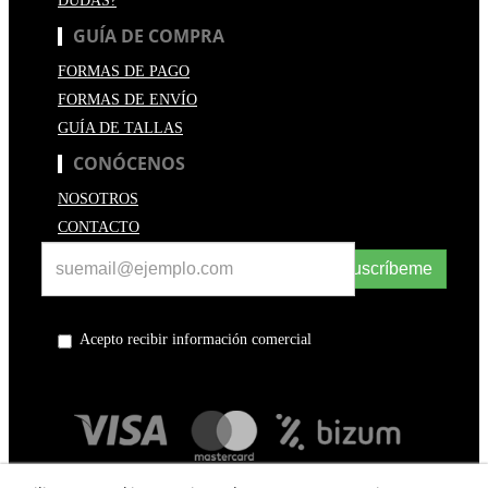
DUDAS?
GUÍA DE COMPRA
FORMAS DE PAGO
FORMAS DE ENVÍO
GUÍA DE TALLAS
CONÓCENOS
NOSOTROS
CONTACTO
Suscríbeme
Acepto recibir información comercial