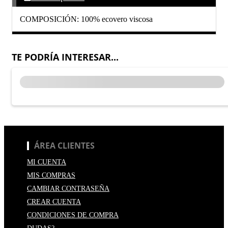
COMPOSICIÓN: 100% ecovero viscosa
TE PODRÍA INTERESAR...
ÁREA CLIENTES
MI CUENTA
MIS COMPRAS
CAMBIAR CONTRASEÑA
CREAR CUENTA
CONDICIONES DE COMPRA