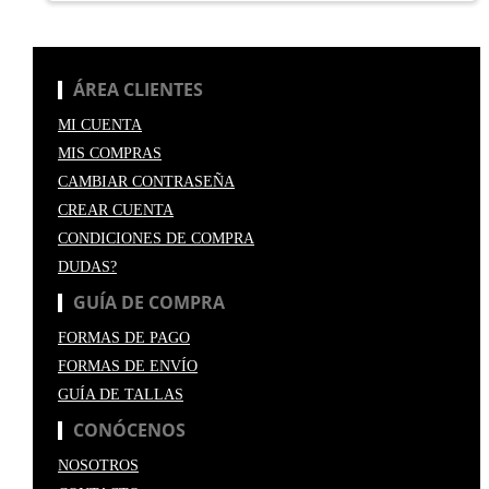
ÁREA CLIENTES
MI CUENTA
MIS COMPRAS
CAMBIAR CONTRASEÑA
CREAR CUENTA
CONDICIONES DE COMPRA
DUDAS?
GUÍA DE COMPRA
FORMAS DE PAGO
FORMAS DE ENVÍO
GUÍA DE TALLAS
CONÓCENOS
NOSOTROS