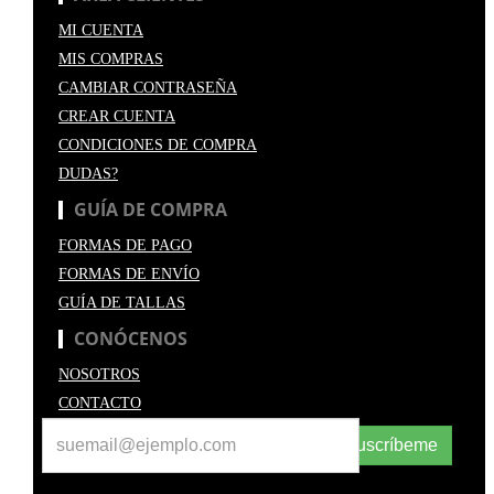
MI CUENTA
MIS COMPRAS
CAMBIAR CONTRASEÑA
CREAR CUENTA
CONDICIONES DE COMPRA
DUDAS?
GUÍA DE COMPRA
FORMAS DE PAGO
FORMAS DE ENVÍO
GUÍA DE TALLAS
CONÓCENOS
NOSOTROS
CONTACTO
Suscríbeme