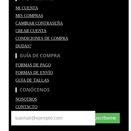
MI CUENTA
MIS COMPRAS
CAMBIAR CONTRASEÑA
CREAR CUENTA
CONDICIONES DE COMPRA
DUDAS?
GUÍA DE COMPRA
FORMAS DE PAGO
FORMAS DE ENVÍO
GUÍA DE TALLAS
CONÓCENOS
NOSOTROS
CONTACTO
Suscríbeme