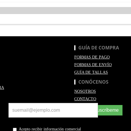
GUÍA DE COMPRA
FORMAS DE PAGO
FORMAS DE ENVÍO
GUÍA DE TALLAS
CONÓCENOS
RA
NOSOTROS
CONTACTO
Suscríbeme
Acepto recibir información comercial