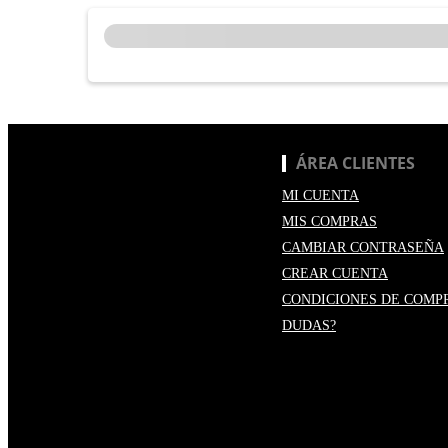
ÁREA CLIENTES
MI CUENTA
MIS COMPRAS
CAMBIAR CONTRASEÑA
CREAR CUENTA
CONDICIONES DE COMP
DUDAS?