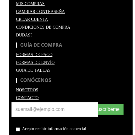
MIS COMPRAS
CAMBIAR CONTRASEÑA
CREAR CUENTA
CONDICIONES DE COMPRA
DUDAS?
GUÍA DE COMPRA
FORMAS DE PAGO
FORMAS DE ENVÍO
GUÍA DE TALLAS
CONÓCENOS
NOSOTROS
CONTACTO
Suscríbeme
Acepto recibir información comercial