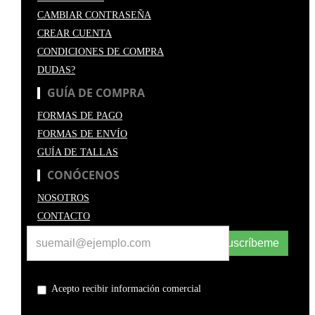
CAMBIAR CONTRASEÑA
CREAR CUENTA
CONDICIONES DE COMPRA
DUDAS?
GUÍA DE COMPRA
FORMAS DE PAGO
FORMAS DE ENVÍO
GUÍA DE TALLAS
CONÓCENOS
NOSOTROS
CONTACTO
Suscríbeme
Acepto recibir información comercial