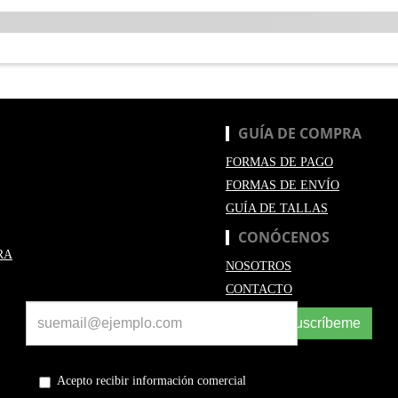
GUÍA DE COMPRA
FORMAS DE PAGO
FORMAS DE ENVÍO
GUÍA DE TALLAS
CONÓCENOS
RA
NOSOTROS
CONTACTO
Suscríbeme
Acepto recibir información comercial