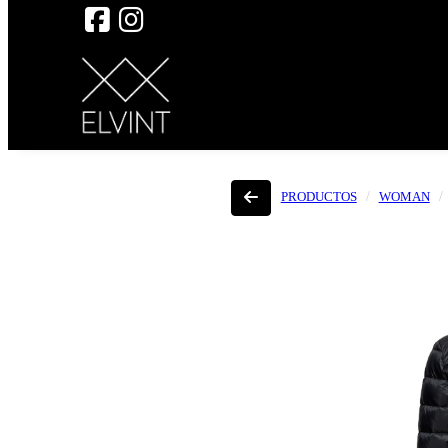
PRODUCTOS
WOMAN