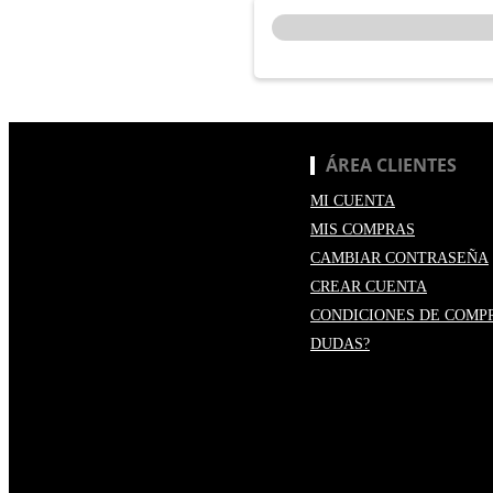
ÁREA CLIENTES
MI CUENTA
MIS COMPRAS
CAMBIAR CONTRASEÑA
CREAR CUENTA
CONDICIONES DE COMP
DUDAS?