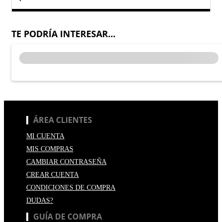
TE PODRÍA INTERESAR...
ÁREA CLIENTES
MI CUENTA
MIS COMPRAS
CAMBIAR CONTRASEÑA
CREAR CUENTA
CONDICIONES DE COMPRA
DUDAS?
GUÍA DE COMPRA