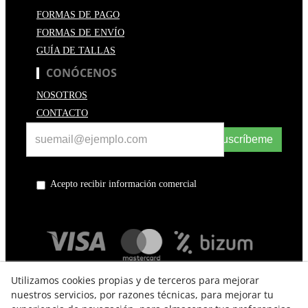
FORMAS DE PAGO
FORMAS DE ENVÍO
GUÍA DE TALLAS
CONÓCENOS
NOSOTROS
CONTACTO
Suscríbeme
Acepto recibir información comercial
Utilizamos cookies propias y de terceros para mejorar
nuestros servicios, por razones técnicas, para mejorar tu