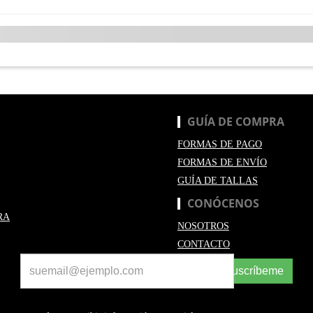
GUÍA DE COMPRA
FORMAS DE PAGO
FORMAS DE ENVÍO
GUÍA DE TALLAS
CONÓCENOS
RA
NOSOTROS
CONTACTO
Suscríbeme