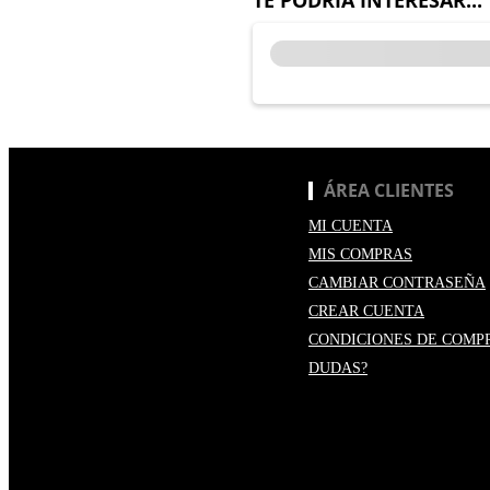
ÁREA CLIENTES
MI CUENTA
MIS COMPRAS
CAMBIAR CONTRASEÑA
CREAR CUENTA
CONDICIONES DE COMP
DUDAS?