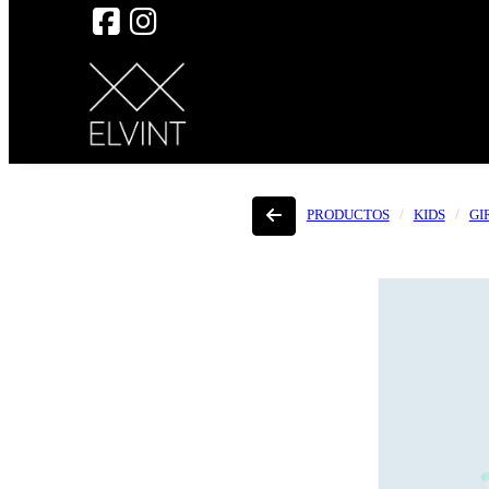
PRODUCTOS
KIDS
GI