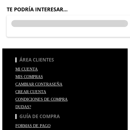
TE PODRÍA INTERESAR...
ÁREA CLIENTES
MI CUENTA
MIS COMPRAS
CAMBIAR CONTRASEÑA
CREAR CUENTA
CONDICIONES DE COMPRA
DUDAS?
GUÍA DE COMPRA
FORMAS DE PAGO