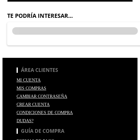
TE PODRÍA INTERESAR...
ÁREA CLIENTES
MI CUENTA
MIS COMPRAS
CAMBIAR CONTRASEÑA
CREAR CUENTA
CONDICIONES DE COMPRA
DUDAS?
GUÍA DE COMPRA