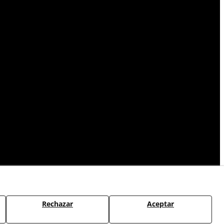
Rechazar
Aceptar
CAMBIOS Y DEVOLUCIONES