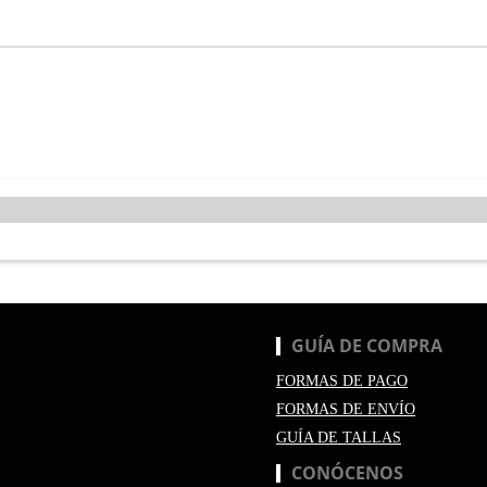
GUÍA DE COMPRA
FORMAS DE PAGO
FORMAS DE ENVÍO
GUÍA DE TALLAS
CONÓCENOS