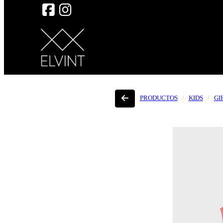
PRODUCTOS
KIDS
GI