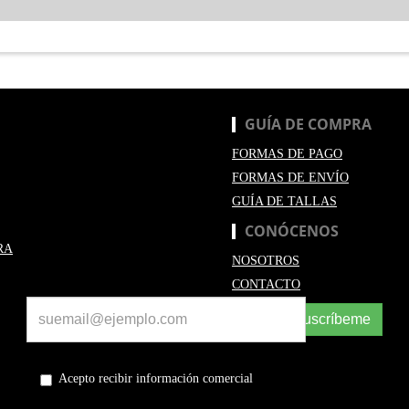
GUÍA DE COMPRA
FORMAS DE PAGO
FORMAS DE ENVÍO
GUÍA DE TALLAS
CONÓCENOS
RA
NOSOTROS
CONTACTO
Suscríbeme
Acepto recibir información comercial