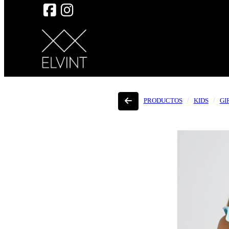
PRODUCTOS
KIDS
GI