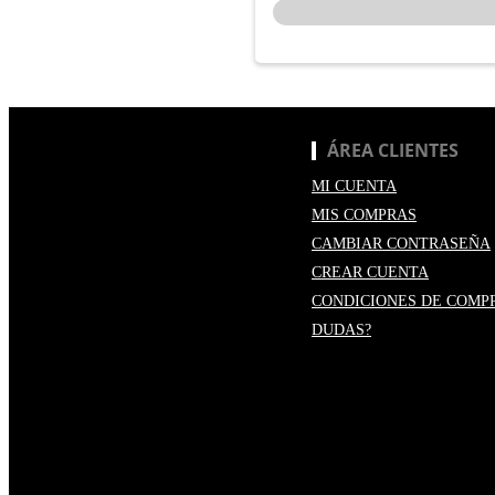
ÁREA CLIENTES
MI CUENTA
MIS COMPRAS
CAMBIAR CONTRASEÑA
CREAR CUENTA
CONDICIONES DE COMP
DUDAS?