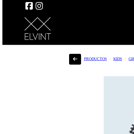
PRODUCTOS
KIDS
GI