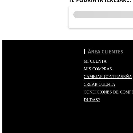
ÁREA CLIENTES
MI CUENTA
MIS COMPRAS
CAMBIAR CONTRASEÑA
CREAR CUENTA
CONDICIONES DE COMP
DUDAS?