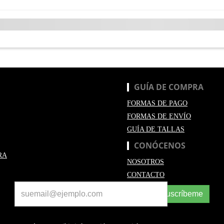
GUÍA DE COMPRA
FORMAS DE PAGO
FORMAS DE ENVÍO
GUÍA DE TALLAS
CONÓCENOS
RA
NOSOTROS
CONTACTO
Suscríbeme