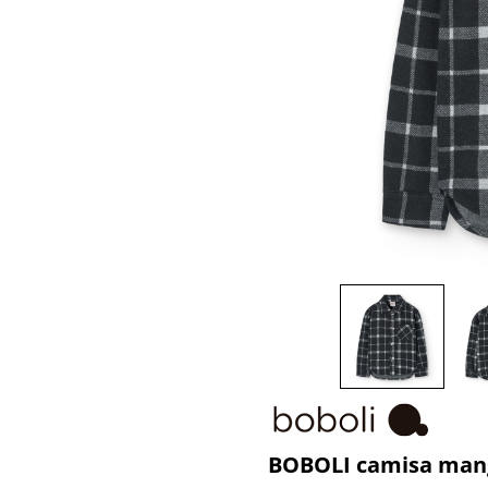
BOBOLI camisa mang