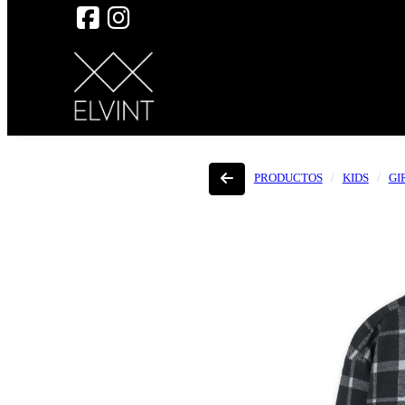
PRODUCTOS
KIDS
GI