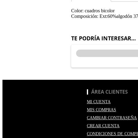
Color: cuadros bicolor
Composición: Ext:60%algodón 37
TE PODRÍA INTERESAR...
ÁREA CLIENTES
MI CUENTA
MIS COMPRAS
CAMBIAR CONTRASEÑA
CREAR CUENTA
CONDICIONES DE COMP