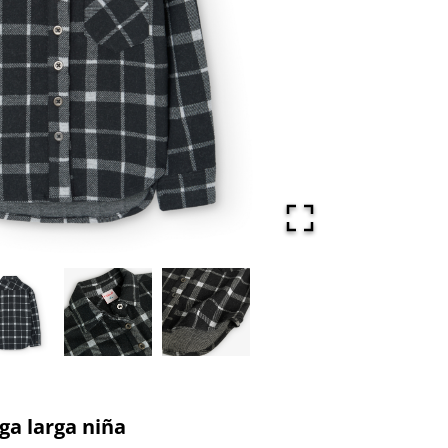
a larga niña