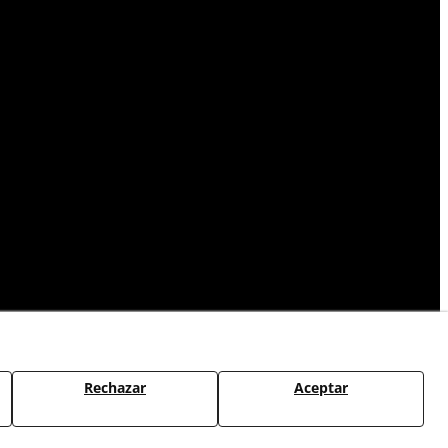
Rechazar
Aceptar
CAMBIOS Y DEVOLUCIONES