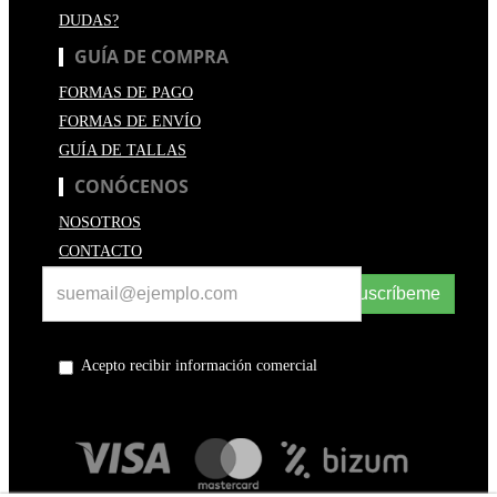
DUDAS?
GUÍA DE COMPRA
FORMAS DE PAGO
FORMAS DE ENVÍO
GUÍA DE TALLAS
CONÓCENOS
NOSOTROS
CONTACTO
Suscríbeme
Acepto recibir información comercial