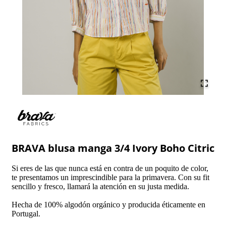
BRAVA blusa manga 3/4 Ivory Boho Citric
Si eres de las que nunca está en contra de un poquito de color,
te presentamos un imprescindible para la primavera. Con su fit
sencillo y fresco, llamará la atención en su justa medida.
Hecha de 100% algodón orgánico y producida éticamente en
Portugal.