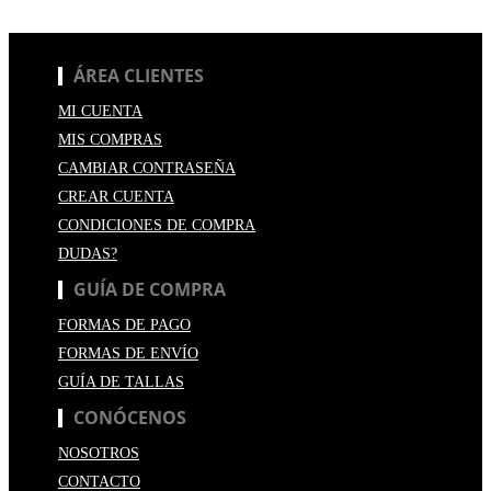
ÁREA CLIENTES
MI CUENTA
MIS COMPRAS
CAMBIAR CONTRASEÑA
CREAR CUENTA
CONDICIONES DE COMPRA
DUDAS?
GUÍA DE COMPRA
FORMAS DE PAGO
FORMAS DE ENVÍO
GUÍA DE TALLAS
CONÓCENOS
NOSOTROS
CONTACTO