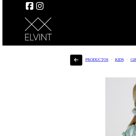
PRODUCTOS
KIDS
GI