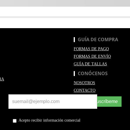
GUÍA DE COMPRA
FORMAS DE PAGO
FORMAS DE ENVÍO
GUÍA DE TALLAS
CONÓCENOS
RA
NOSOTROS
CONTACTO
Suscríbeme
Acepto recibir información comercial