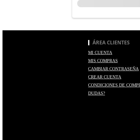
ÁREA CLIENTES
MI CUENTA
MIS COMPRAS
CAMBIAR CONTRASEÑA
CREAR CUENTA
CONDICIONES DE COMP
DUDAS?