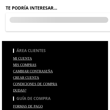
TE PODRÍA INTERESAR...
ÁREA CLIENTES
MI CUENTA
MIS COMPRAS
CAMBIAR CONTRASEÑA
CREAR CUENTA
CONDICIONES DE COMPRA
DUDAS?
GUÍA DE COMPRA
FORMAS DE PAGO