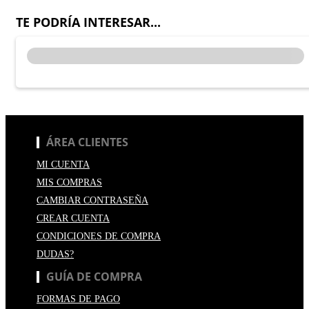
TE PODRÍA INTERESAR...
ÁREA CLIENTES
MI CUENTA
MIS COMPRAS
CAMBIAR CONTRASEÑA
CREAR CUENTA
CONDICIONES DE COMPRA
DUDAS?
GUÍA DE COMPRA
FORMAS DE PAGO