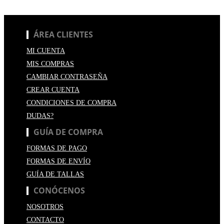
ÁREA CLIENTES
MI CUENTA
MIS COMPRAS
CAMBIAR CONTRASEÑA
CREAR CUENTA
CONDICIONES DE COMPRA
DUDAS?
GUÍA DE COMPRA
FORMAS DE PAGO
FORMAS DE ENVÍO
GUÍA DE TALLAS
CONÓCENOS
NOSOTROS
CONTACTO