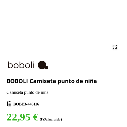
BOBOLI Camiseta punto de niña
Camiseta punto de niña
BOBE3-446116
22,95 €
(IVA Incluido)