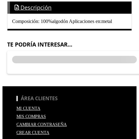
Descripción
Composición: 100%algodón Aplicaciones en:metal
TE PODRÍA INTERESAR...
ÁREA CLIENTES
MI CUENTA
MIS COMPRAS
CAMBIAR CONTRASEÑA
CREAR CUENTA