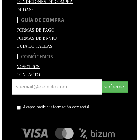
CONDICIONES DE COMPRA
DUDAS?
GUÍA DE COMPRA
FORMAS DE PAGO
FORMAS DE ENVÍO
GUÍA DE TALLAS
CONÓCENOS
NOSOTROS
CONTACTO
Suscríbeme
Acepto recibir información comercial