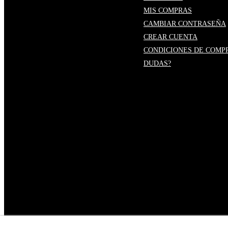
MIS COMPRAS
CAMBIAR CONTRASEÑA
CREAR CUENTA
CONDICIONES DE COMP
DUDAS?