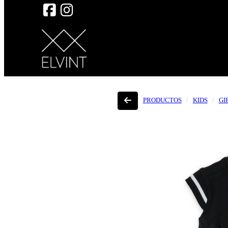
PRODUCTOS
KIDS
GI