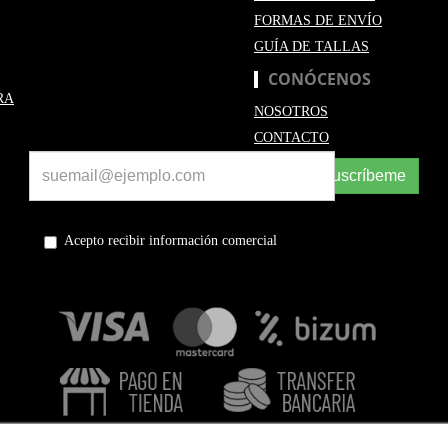
FORMAS DE ENVÍO
GUÍA DE TALLAS
CONÓCENOS
RA
NOSOTROS
CONTACTO
Suscríbeme
Acepto recibir información comercial