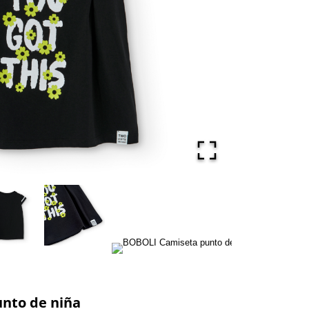
nto de niña