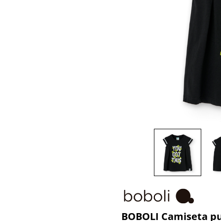
BOBOLI Camiseta pu