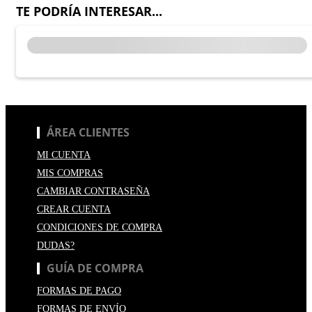
TE PODRÍA INTERESAR...
ÁREA CLIENTES
MI CUENTA
MIS COMPRAS
CAMBIAR CONTRASEÑA
CREAR CUENTA
CONDICIONES DE COMPRA
DUDAS?
GUÍA DE COMPRA
FORMAS DE PAGO
FORMAS DE ENVÍO