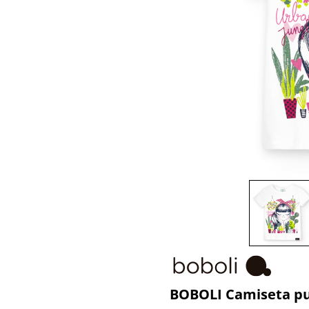
BOBOLI Camiseta pun