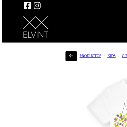
PRODUCTOS
KIDS
GI