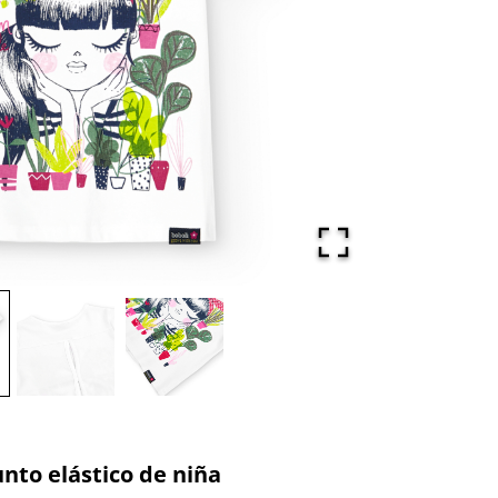
to elástico de niña