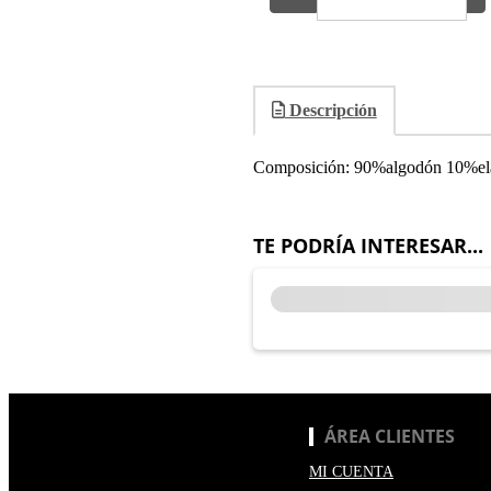
Descripción
Composición: 90%algodón 10%el
TE PODRÍA INTERESAR...
ÁREA CLIENTES
MI CUENTA