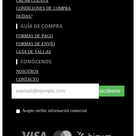
CREAR CUENTA
CONDICIONES DE COMPRA
DUDAS?
GUÍA DE COMPRA
FORMAS DE PAGO
FORMAS DE ENVÍO
GUÍA DE TALLAS
CONÓCENOS
NOSOTROS
CONTACTO
Suscríbeme
Acepto recibir información comercial