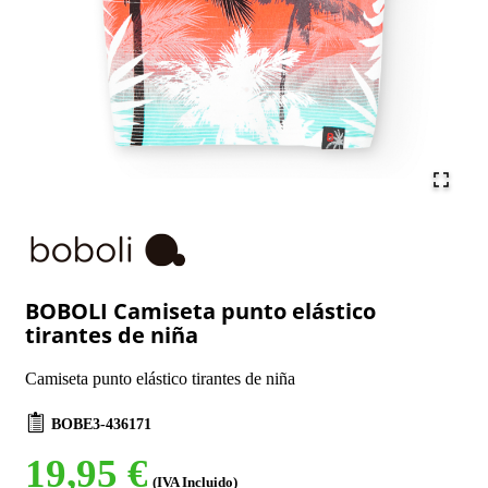
BOBOLI Camiseta punto elástico
tirantes de niña
Camiseta punto elástico tirantes de niña
BOBE3-436171
19,95 €
(IVA Incluido)