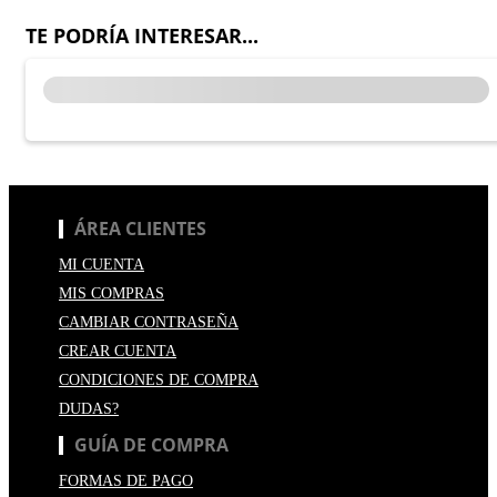
TE PODRÍA INTERESAR...
ÁREA CLIENTES
MI CUENTA
MIS COMPRAS
CAMBIAR CONTRASEÑA
CREAR CUENTA
CONDICIONES DE COMPRA
DUDAS?
GUÍA DE COMPRA
FORMAS DE PAGO