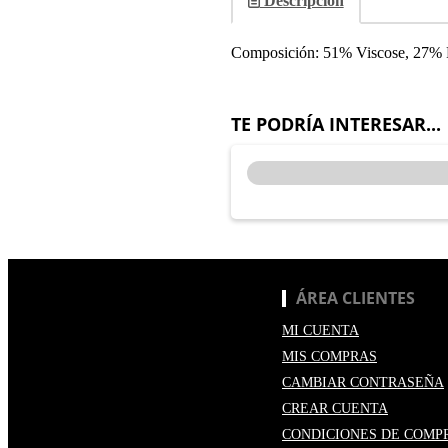
Descripción
Composición: 51% Viscose, 27% P
TE PODRÍA INTERESAR...
ÁREA CLIENTES
MI CUENTA
MIS COMPRAS
CAMBIAR CONTRASEÑA
CREAR CUENTA
CONDICIONES DE COMP