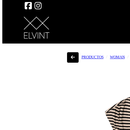
PRODUCTOS
WOMAN