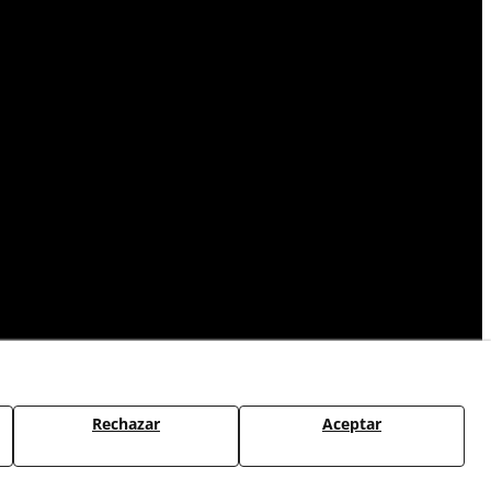
Rechazar
Aceptar
CAMBIOS Y DEVOLUCIONES