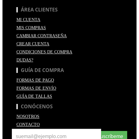
ÁREA CLIENTES
MI CUENTA
MIS COMPRAS
CAMBIAR CONTRASEÑA
CREAR CUENTA
CONDICIONES DE COMPRA
DUDAS?
GUÍA DE COMPRA
FORMAS DE PAGO
FORMAS DE ENVÍO
GUÍA DE TALLAS
CONÓCENOS
NOSOTROS
CONTACTO
Suscríbeme