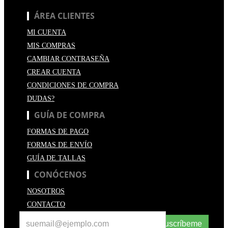
ÁREA CLIENTES
MI CUENTA
MIS COMPRAS
CAMBIAR CONTRASEÑA
CREAR CUENTA
CONDICIONES DE COMPRA
DUDAS?
GUÍA DE COMPRA
FORMAS DE PAGO
FORMAS DE ENVÍO
GUÍA DE TALLAS
CONÓCENOS
NOSOTROS
CONTACTO
Suscríbeme