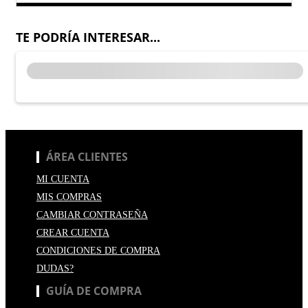
TE PODRÍA INTERESAR...
ÁREA CLIENTES
MI CUENTA
MIS COMPRAS
CAMBIAR CONTRASEÑA
CREAR CUENTA
CONDICIONES DE COMPRA
DUDAS?
GUÍA DE COMPRA