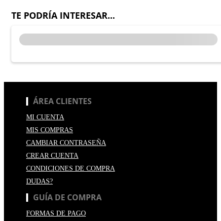
TE PODRÍA INTERESAR...
ÁREA CLIENTES
MI CUENTA
MIS COMPRAS
CAMBIAR CONTRASEÑA
CREAR CUENTA
CONDICIONES DE COMPRA
DUDAS?
GUÍA DE COMPRA
FORMAS DE PAGO