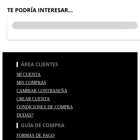
TE PODRÍA INTERESAR...
ÁREA CLIENTES
MI CUENTA
MIS COMPRAS
CAMBIAR CONTRASEÑA
CREAR CUENTA
CONDICIONES DE COMPRA
DUDAS?
GUÍA DE COMPRA
FORMAS DE PAGO