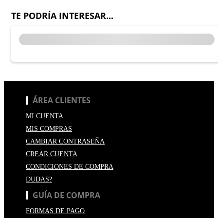
TE PODRÍA INTERESAR...
ÁREA CLIENTES
MI CUENTA
MIS COMPRAS
CAMBIAR CONTRASEÑA
CREAR CUENTA
CONDICIONES DE COMPRA
DUDAS?
GUÍA DE COMPRA
FORMAS DE PAGO