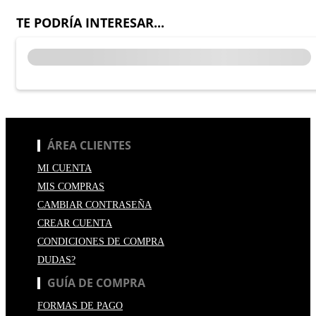
TE PODRÍA INTERESAR...
ÁREA CLIENTES
MI CUENTA
MIS COMPRAS
CAMBIAR CONTRASEÑA
CREAR CUENTA
CONDICIONES DE COMPRA
DUDAS?
GUÍA DE COMPRA
FORMAS DE PAGO