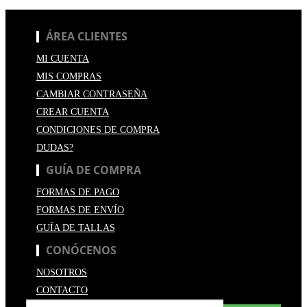
ÁREA CLIENTES
MI CUENTA
MIS COMPRAS
CAMBIAR CONTRASEÑA
CREAR CUENTA
CONDICIONES DE COMPRA
DUDAS?
GUÍA DE COMPRA
FORMAS DE PAGO
FORMAS DE ENVÍO
GUÍA DE TALLAS
CONÓCENOS
NOSOTROS
CONTACTO