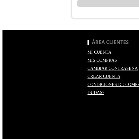
ÁREA CLIENTES
MI CUENTA
MIS COMPRAS
CAMBIAR CONTRASEÑA
CREAR CUENTA
CONDICIONES DE COMP
DUDAS?