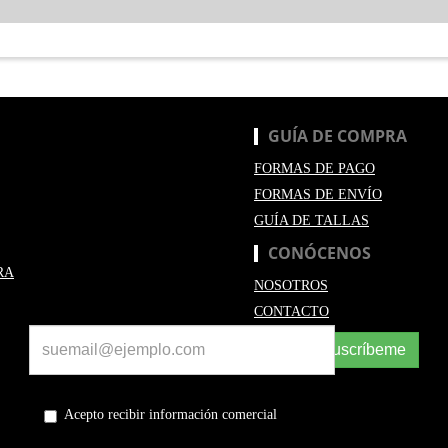
GUÍA DE COMPRA
FORMAS DE PAGO
FORMAS DE ENVÍO
GUÍA DE TALLAS
CONÓCENOS
RA
NOSOTROS
CONTACTO
Suscríbeme
Acepto recibir información comercial