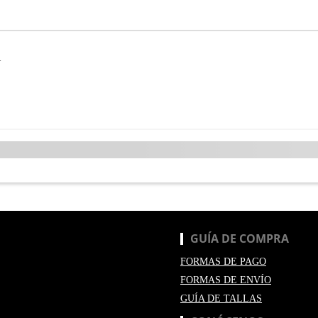
N
GUÍA DE COMPRA
FORMAS DE PAGO
FORMAS DE ENVÍO
GUÍA DE TALLAS