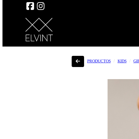
PRODUCTOS
KIDS
GI