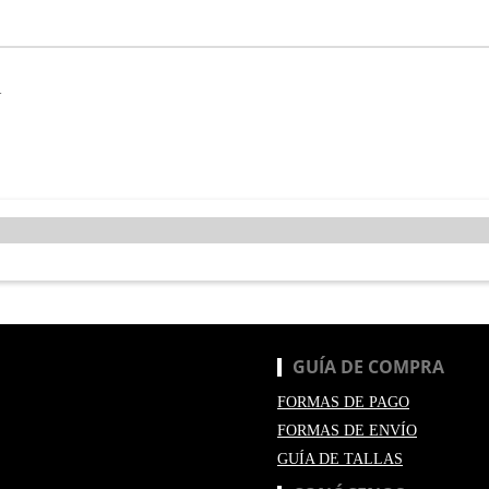
N
GUÍA DE COMPRA
FORMAS DE PAGO
FORMAS DE ENVÍO
GUÍA DE TALLAS