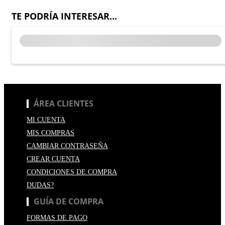
TE PODRÍA INTERESAR...
ÁREA CLIENTES
MI CUENTA
MIS COMPRAS
CAMBIAR CONTRASEÑA
CREAR CUENTA
CONDICIONES DE COMPRA
DUDAS?
GUÍA DE COMPRA
FORMAS DE PAGO