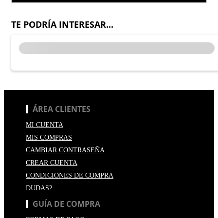
TE PODRÍA INTERESAR...
ÁREA CLIENTES
MI CUENTA
MIS COMPRAS
CAMBIAR CONTRASEÑA
CREAR CUENTA
CONDICIONES DE COMPRA
DUDAS?
GUÍA DE COMPRA