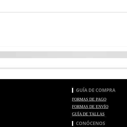
GUÍA DE COMPRA
FORMAS DE PAGO
FORMAS DE ENVÍO
GUÍA DE TALLAS
CONÓCENOS