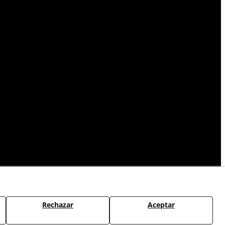
Rechazar
Aceptar
CAMBIOS Y DEVOLUCIONES