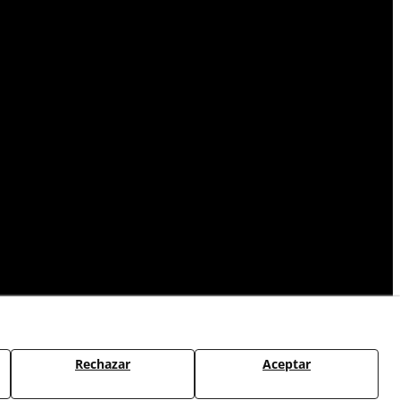
Rechazar
Aceptar
CAMBIOS Y DEVOLUCIONES