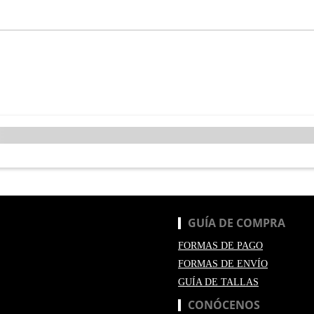
GUÍA DE COMPRA
FORMAS DE PAGO
FORMAS DE ENVÍO
GUÍA DE TALLAS
CONÓCENOS