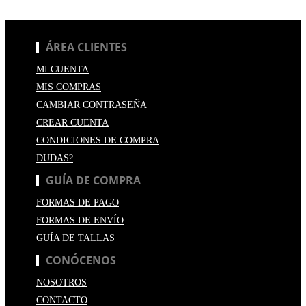
ÁREA CLIENTES
MI CUENTA
MIS COMPRAS
CAMBIAR CONTRASEÑA
CREAR CUENTA
CONDICIONES DE COMPRA
DUDAS?
GUÍA DE COMPRA
FORMAS DE PAGO
FORMAS DE ENVÍO
GUÍA DE TALLAS
CONÓCENOS
NOSOTROS
CONTACTO