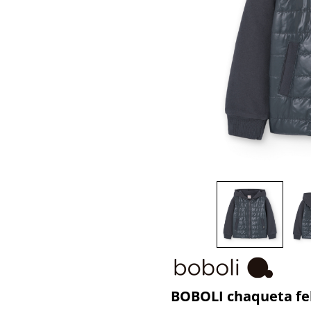
BOBOLI chaqueta fe