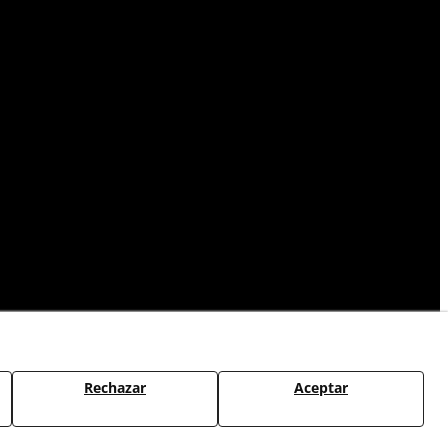
Rechazar
Aceptar
CAMBIOS Y DEVOLUCIONES