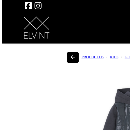
PRODUCTOS
KIDS
GI