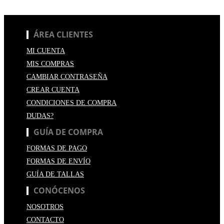
ÁREA CLIENTES
MI CUENTA
MIS COMPRAS
CAMBIAR CONTRASEÑA
CREAR CUENTA
CONDICIONES DE COMPRA
DUDAS?
GUÍA DE COMPRA
FORMAS DE PAGO
FORMAS DE ENVÍO
GUÍA DE TALLAS
CONÓCENOS
NOSOTROS
CONTACTO