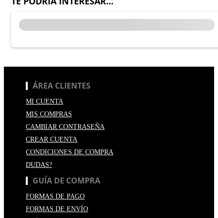
TE PODRÍA INTERESAR...
ÁREA CLIENTES
MI CUENTA
MIS COMPRAS
CAMBIAR CONTRASEÑA
CREAR CUENTA
CONDICIONES DE COMPRA
DUDAS?
GUÍA DE COMPRA
FORMAS DE PAGO
FORMAS DE ENVÍO