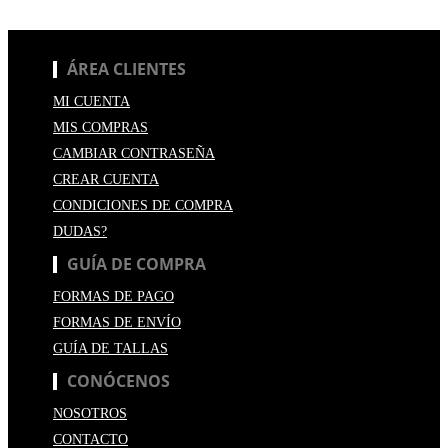
ÁREA CLIENTES
MI CUENTA
MIS COMPRAS
CAMBIAR CONTRASEÑA
CREAR CUENTA
CONDICIONES DE COMPRA
DUDAS?
GUÍA DE COMPRA
FORMAS DE PAGO
FORMAS DE ENVÍO
GUÍA DE TALLAS
CONÓCENOS
NOSOTROS
CONTACTO