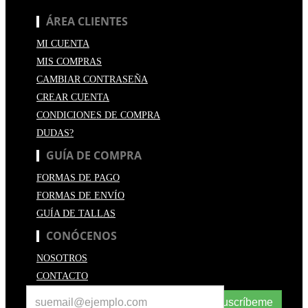
ÁREA CLIENTES
MI CUENTA
MIS COMPRAS
CAMBIAR CONTRASEÑA
CREAR CUENTA
CONDICIONES DE COMPRA
DUDAS?
GUÍA DE COMPRA
FORMAS DE PAGO
FORMAS DE ENVÍO
GUÍA DE TALLAS
CONÓCENOS
NOSOTROS
CONTACTO
Suscríbeme